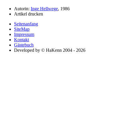
Autorin:
Inge Hellwege
, 1986
Artikel drucken
Seitenanfang
SiteMap
Impressum
Kontakt
Gästebuch
Developed by © HaKenn 2004 - 2026