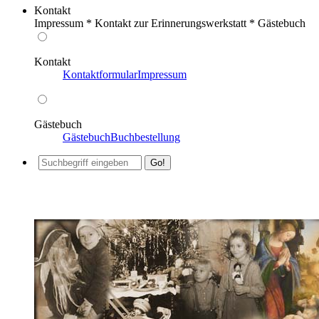
Kontakt
Impressum * Kontakt zur Erinnerungswerkstatt * Gästebuch
Kontakt
Kontaktformular
Impressum
Gästebuch
Gästebuch
Buchbestellung