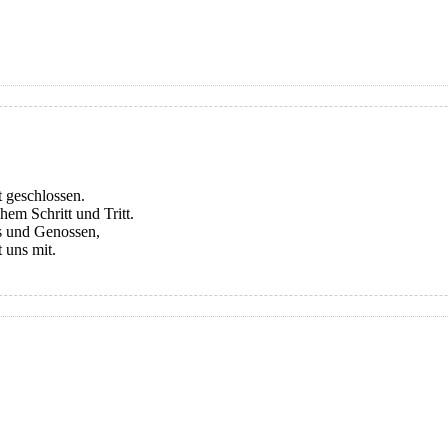
t geschlossen.
hem Schritt und Tritt.
 und Genossen,
 uns mit.