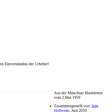
em Einverständnis der Urheber!
Aus der Münchner Illustrierten
vom 2.Mai 1959
Zusammengestellt von:
Inge
Hellwege
, Juni 2010