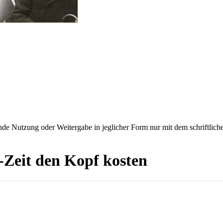
e Nutzung oder Weitergabe in jeglicher Form nur mit dem schriftlich
-Zeit den Kopf kosten