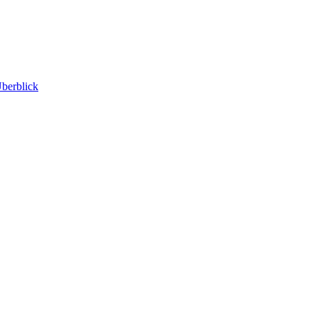
berblick