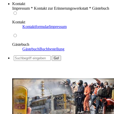
Kontakt
Impressum * Kontakt zur Erinnerungswerkstatt * Gästebuch
Kontakt
Kontaktformular
Impressum
Gästebuch
Gästebuch
Buchbestellung