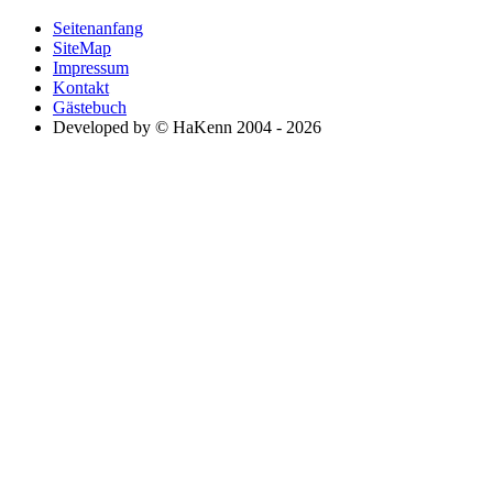
Seitenanfang
SiteMap
Impressum
Kontakt
Gästebuch
Developed by © HaKenn 2004 - 2026