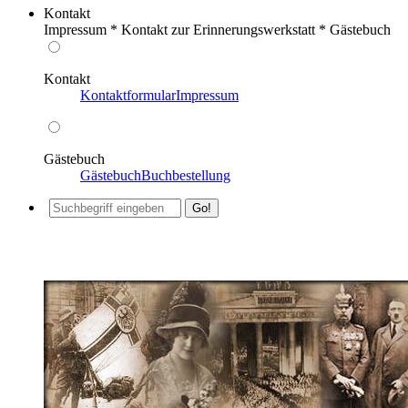
Kontakt
Impressum * Kontakt zur Erinnerungswerkstatt * Gästebuch
Kontakt
Kontaktformular
Impressum
Gästebuch
Gästebuch
Buchbestellung