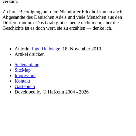
verkam.
Zu ihrer Beerdigung auf dem Niendorfer Friedhof kamen auch
Abgesandte des Dänischen Adels und viele Menschen aus den
Dörfern rundum. Das Grab gibt es heute nicht mehr, aber die
Geschichte ist es doch wert, sie zu erzählen — denke ich.
Autorin:
Inge Hellwege
, 18. November 2010
Artikel drucken
Seitenanfang
SiteMap
Impressum
Kontakt
Gästebuch
Developed by © HaKenn 2004 - 2026