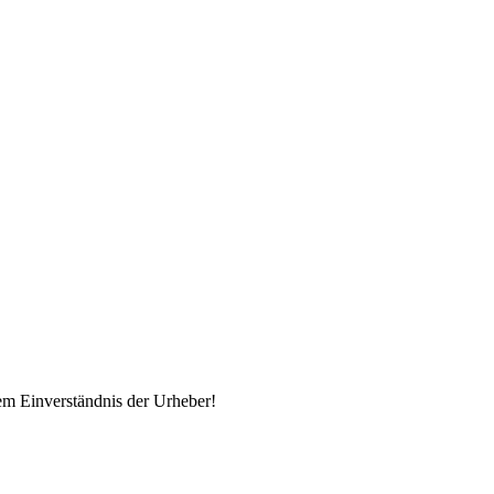
em Einverständnis der Urheber!