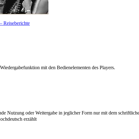
— Reiseberichte
 Wiedergabefunktion mit den Bedienelementen des Players.
e Nutzung oder Weitergabe in jeglicher Form nur mit dem schriftlich
chdeutsch erzählt