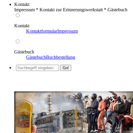
Kontakt
Impressum * Kontakt zur Erinnerungswerkstatt * Gästebuch
Kontakt
Kontaktformular
Impressum
Gästebuch
Gästebuch
Buchbestellung