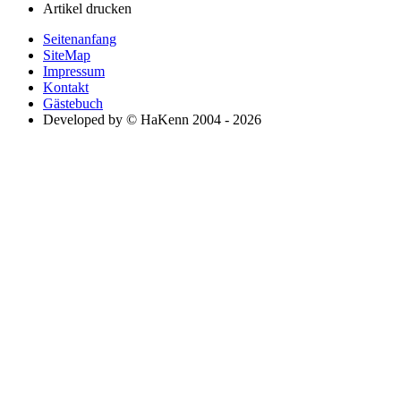
Artikel drucken
Seitenanfang
SiteMap
Impressum
Kontakt
Gästebuch
Developed by © HaKenn 2004 - 2026