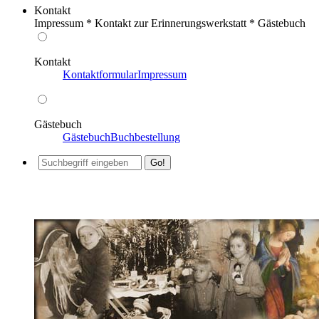
Kontakt
Impressum * Kontakt zur Erinnerungswerkstatt * Gästebuch
Kontakt
Kontaktformular
Impressum
Gästebuch
Gästebuch
Buchbestellung