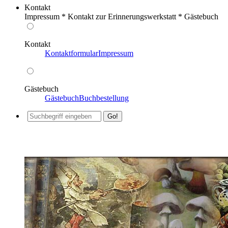
Kontakt
Impressum * Kontakt zur Erinnerungswerkstatt * Gästebuch
Kontakt
Kontaktformular
Impressum
Gästebuch
Gästebuch
Buchbestellung