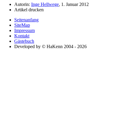
Autorin:
Inge Hellwege
, 1. Januar 2012
Artikel drucken
Seitenanfang
SiteMap
Impressum
Kontakt
Gästebuch
Developed by © HaKenn 2004 - 2026