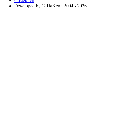
Gästebuch
Developed by © HaKenn 2004 - 2026