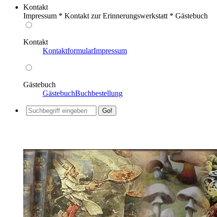
Kontakt
Impressum * Kontakt zur Erinnerungswerkstatt * Gästebuch
Kontakt
Kontaktformular
Impressum
Gästebuch
Gästebuch
Buchbestellung