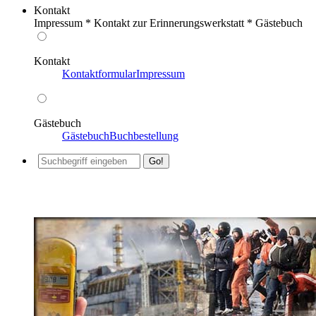
Kontakt
Impressum * Kontakt zur Erinnerungswerkstatt * Gästebuch
Kontakt
Kontaktformular
Impressum
Gästebuch
Gästebuch
Buchbestellung