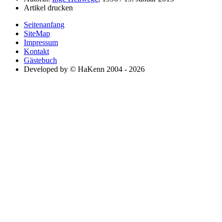
Artikel drucken
Seitenanfang
SiteMap
Impressum
Kontakt
Gästebuch
Developed by © HaKenn 2004 - 2026