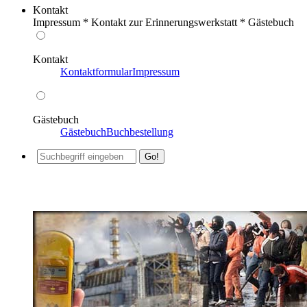
Kontakt
Impressum * Kontakt zur Erinnerungswerkstatt * Gästebuch
Kontakt
Kontaktformular
Impressum
Gästebuch
Gästebuch
Buchbestellung