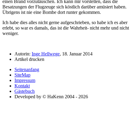
einen Brand vorzutäuschen. Ich kann mir vorstellen, dass die
Besatzungen der Flugzeuge sich köstlich darüber amüsiert haben.
Übrigens ist nie eine Bombe dort runter gekommen.
Ich habe dies alles nicht gerne aufgeschrieben, so habe ich es aber
erlebt, so war es damals, das ist die Wahrheit- nicht mehr und nicht
weniger.
Autorin:
Inge Hellwege
, 18. Januar 2014
Artikel drucken
Seitenanfang
SiteMap
Impressum
Kontakt
Gästebuch
Developed by © HaKenn 2004 - 2026