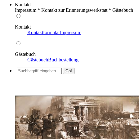
Kontakt
Impressum * Kontakt zur Erinnerungswerkstatt * Gästebuch
Kontakt
Kontaktformular
Impressum
Gästebuch
Gästebuch
Buchbestellung