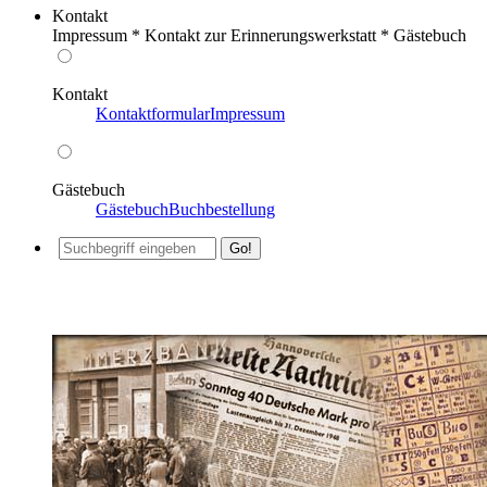
Kontakt
Impressum * Kontakt zur Erinnerungswerkstatt * Gästebuch
Kontakt
Kontaktformular
Impressum
Gästebuch
Gästebuch
Buchbestellung