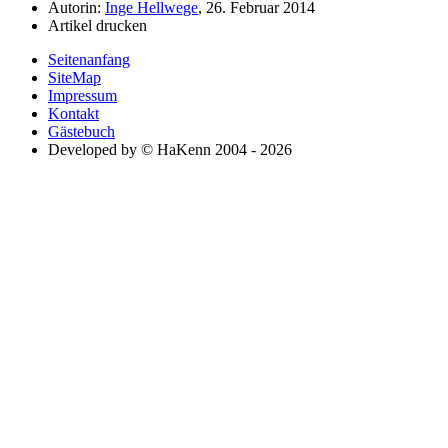
Autorin:
Inge Hellwege
, 26. Februar 2014
Artikel drucken
Seitenanfang
SiteMap
Impressum
Kontakt
Gästebuch
Developed by © HaKenn 2004 - 2026