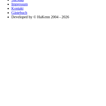
Impressum
Kontakt
Gästebuch
Developed by © HaKenn 2004 - 2026