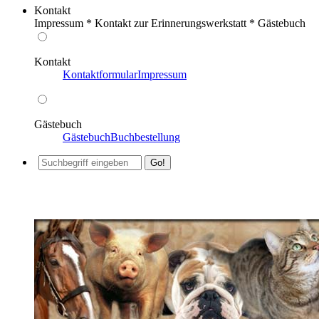
Kontakt
Impressum * Kontakt zur Erinnerungswerkstatt * Gästebuch
Kontakt
Kontaktformular
Impressum
Gästebuch
Gästebuch
Buchbestellung