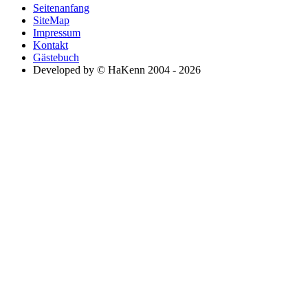
Seitenanfang
SiteMap
Impressum
Kontakt
Gästebuch
Developed by © HaKenn 2004 - 2026