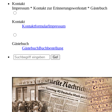
Kontakt
Impressum * Kontakt zur Erinnerungswerkstatt * Gästebuch
Kontakt
Kontaktformular
Impressum
Gästebuch
Gästebuch
Buchbestellung