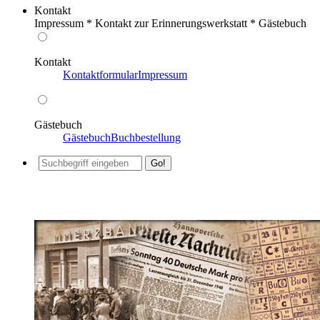
Kontakt
Impressum * Kontakt zur Erinnerungswerkstatt * Gästebuch
Kontakt
Kontaktformular
Impressum
Gästebuch
Gästebuch
Buchbestellung