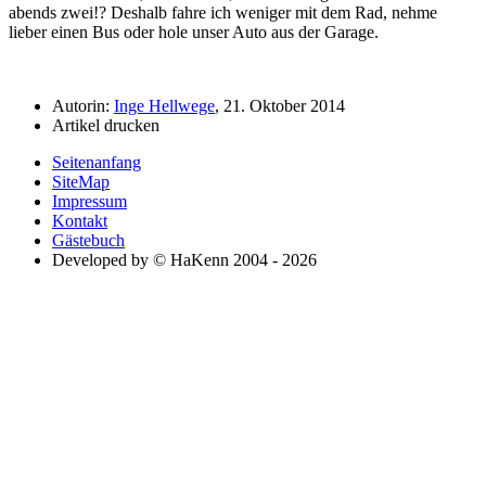
abends zwei!? Deshalb fahre ich weniger mit dem Rad, nehme
lieber einen Bus oder hole unser Auto aus der Garage.
Autorin:
Inge Hellwege
, 21. Oktober 2014
Artikel drucken
Seitenanfang
SiteMap
Impressum
Kontakt
Gästebuch
Developed by © HaKenn 2004 - 2026