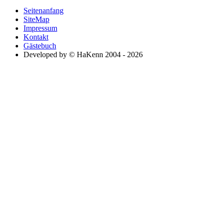
Seitenanfang
SiteMap
Impressum
Kontakt
Gästebuch
Developed by © HaKenn 2004 - 2026