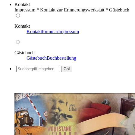
Kontakt
Impressum * Kontakt zur Erinnerungswerkstatt * Gästebuch
Kontakt
Kontaktformular
Impressum
Gästebuch
Gästebuch
Buchbestellung