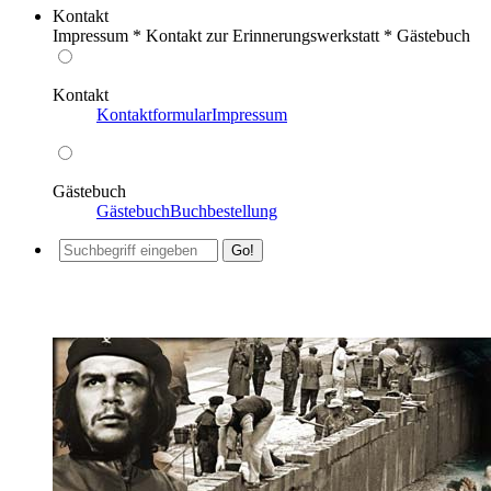
Kontakt
Impressum * Kontakt zur Erinnerungswerkstatt * Gästebuch
Kontakt
Kontaktformular
Impressum
Gästebuch
Gästebuch
Buchbestellung