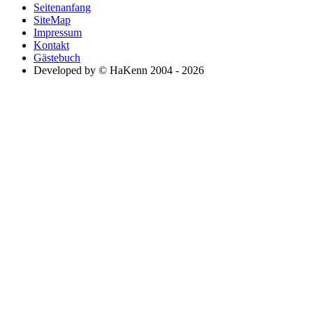
Seitenanfang
SiteMap
Impressum
Kontakt
Gästebuch
Developed by © HaKenn 2004 - 2026