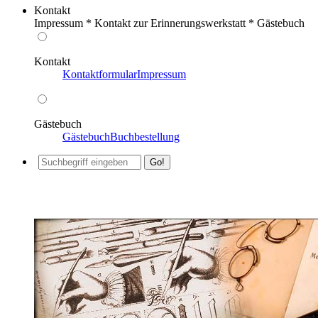
Kontakt
Impressum * Kontakt zur Erinnerungswerkstatt * Gästebuch
Kontakt
Kontaktformular
Impressum
Gästebuch
Gästebuch
Buchbestellung