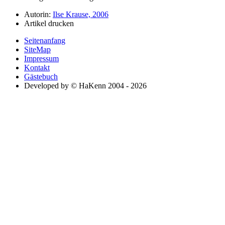
Autorin:
Ilse Krause, 2006
Artikel drucken
Seitenanfang
SiteMap
Impressum
Kontakt
Gästebuch
Developed by © HaKenn 2004 - 2026