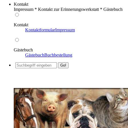
Kontakt
Impressum * Kontakt zur Erinnerungswerkstatt * Gästebuch
Kontakt
Kontaktformular
Impressum
Gästebuch
Gästebuch
Buchbestellung