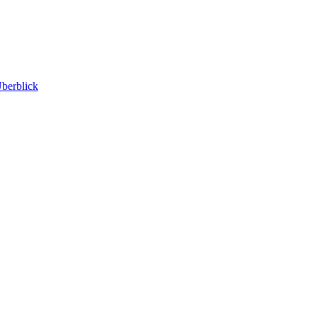
berblick