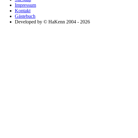
Impressum
Kontakt
Gästebuch
Developed by © HaKenn 2004 - 2026