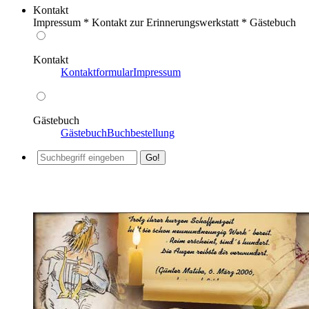
Kontakt
Impressum * Kontakt zur Erinnerungswerkstatt * Gästebuch
Kontakt
Kontaktformular
Impressum
Gästebuch
Gästebuch
Buchbestellung