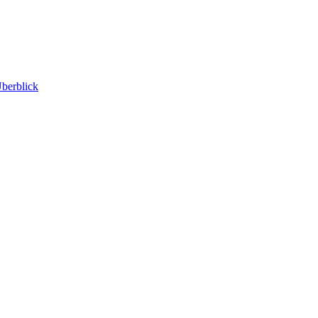
berblick