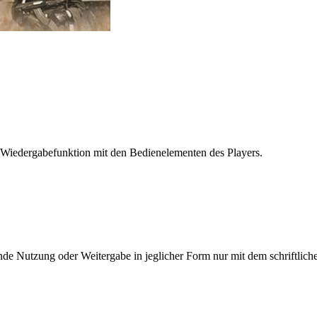
 Wiedergabefunktion mit den Bedienelementen des Players.
e Nutzung oder Weitergabe in jeglicher Form nur mit dem schriftlich