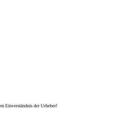
em Einverständnis der Urheber!