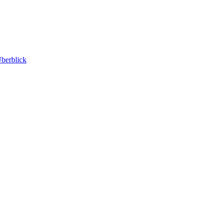
berblick