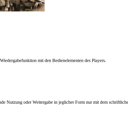
 Wiedergabefunktion mit den Bedienelementen des Players.
e Nutzung oder Weitergabe in jeglicher Form nur mit dem schriftlich