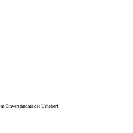
em Einverständnis der Urheber!