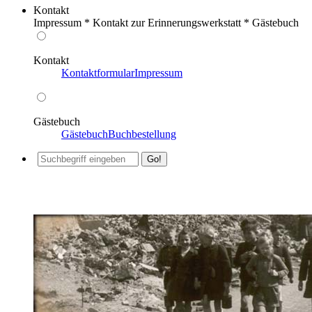
Kontakt
Impressum * Kontakt zur Erinnerungswerkstatt * Gästebuch
Kontakt
Kontaktformular
Impressum
Gästebuch
Gästebuch
Buchbestellung