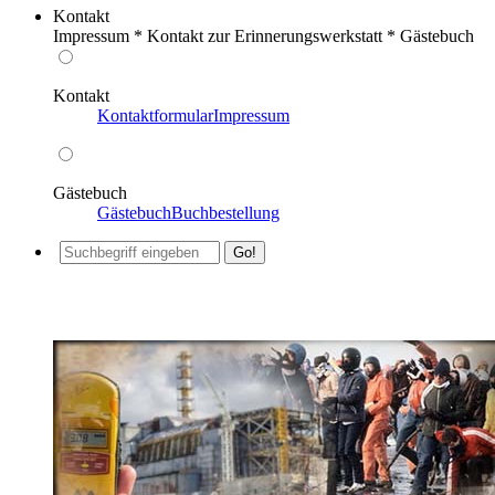
Kontakt
Impressum * Kontakt zur Erinnerungswerkstatt * Gästebuch
Kontakt
Kontaktformular
Impressum
Gästebuch
Gästebuch
Buchbestellung