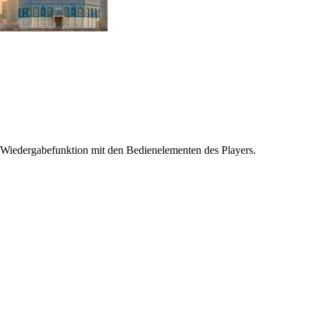
 Wiedergabefunktion mit den Bedienelementen des Players.