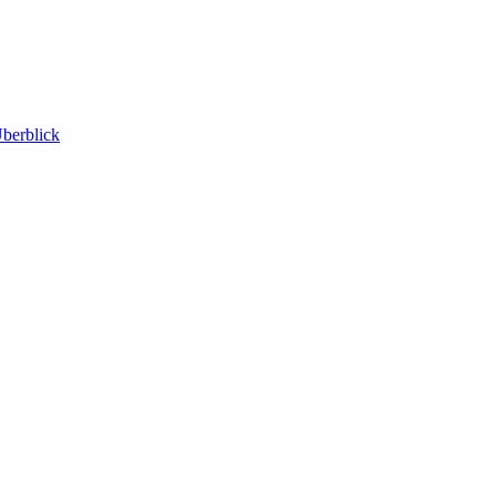
berblick