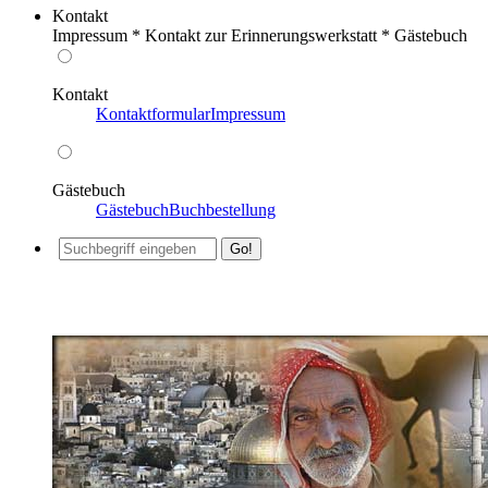
Kontakt
Impressum * Kontakt zur Erinnerungswerkstatt * Gästebuch
Kontakt
Kontaktformular
Impressum
Gästebuch
Gästebuch
Buchbestellung