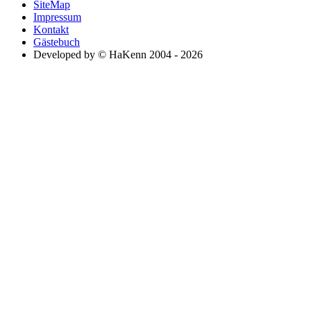
SiteMap
Impressum
Kontakt
Gästebuch
Developed by © HaKenn 2004 - 2026