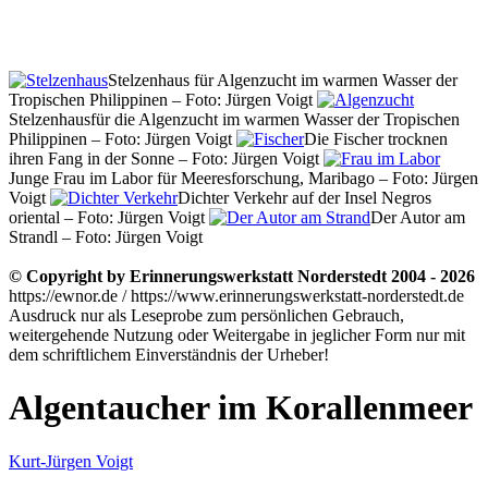
Stelzenhaus für Algenzucht im warmen Wasser der
Tropischen Philippinen – Foto: Jürgen Voigt
Stelzenhausfür die Algenzucht im warmen Wasser der Tropischen
Philippinen – Foto: Jürgen Voigt
Die Fischer trocknen
ihren Fang in der Sonne – Foto: Jürgen Voigt
Junge Frau im Labor für Meeresforschung, Maribago – Foto: Jürgen
Voigt
Dichter Verkehr auf der Insel Negros
oriental – Foto: Jürgen Voigt
Der Autor am
Strandl – Foto: Jürgen Voigt
© Copyright by Erinnerungswerkstatt Norderstedt 2004 - 2026
https://ewnor.de / https://www.erinnerungswerkstatt-norderstedt.de
Ausdruck nur als Leseprobe zum persönlichen Gebrauch,
weitergehende Nutzung oder Weitergabe in jeglicher Form nur mit
dem schriftlichem Einverständnis der Urheber!
Algentaucher im Korallenmeer
Kurt-Jürgen Voigt