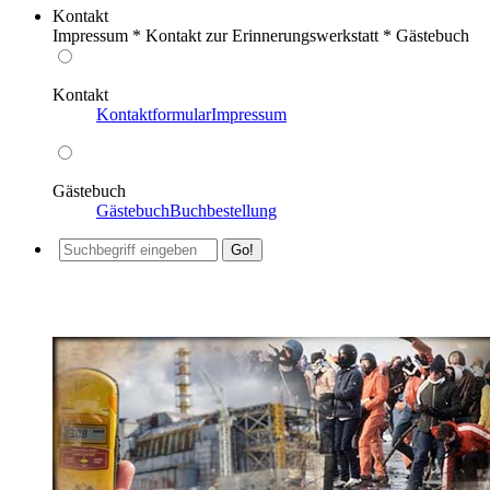
Kontakt
Impressum * Kontakt zur Erinnerungswerkstatt * Gästebuch
Kontakt
Kontaktformular
Impressum
Gästebuch
Gästebuch
Buchbestellung