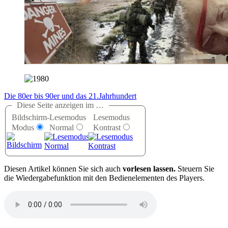
Die 80er bis 90er und das 21.Jahrhundert
Diese Seite anzeigen im …
Bildschirm-
Lesemodus
Lesemodus
Modus
Normal
Kontrast
D
iesen Artikel können Sie sich auch
vorlesen lassen.
Steuern Sie
die Wiedergabefunktion mit den Bedienelementen des Players.