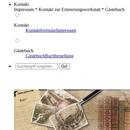
Kontakt
Impressum * Kontakt zur Erinnerungswerkstatt * Gästebuch
Kontakt
Kontaktformular
Impressum
Gästebuch
Gästebuch
Buchbestellung