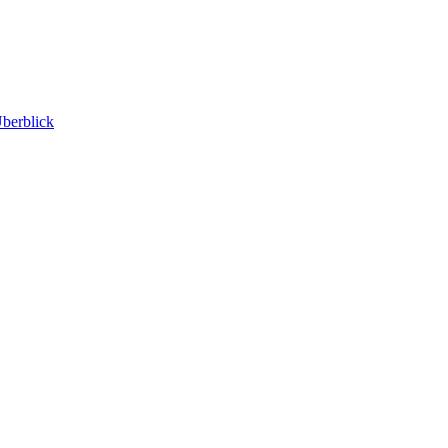
berblick