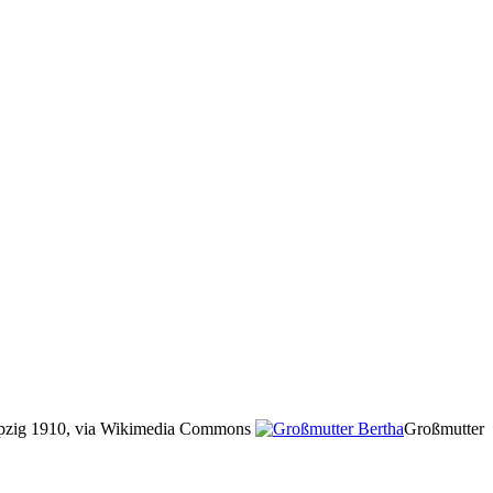
Leipzig 1910, via Wikimedia Commons
Großmutter