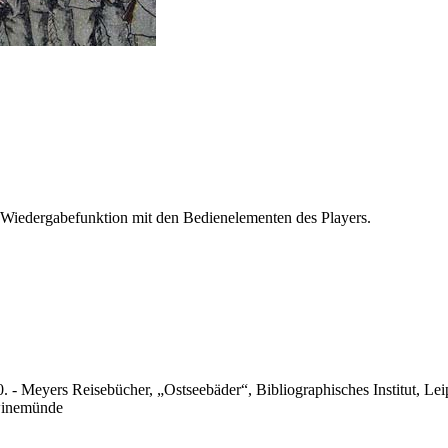
 Wiedergabefunktion mit den Bedienelementen des Players.
. - Meyers Reisebücher,
Ostseebäder
, Bibliographisches Institut, 
Swinemünde