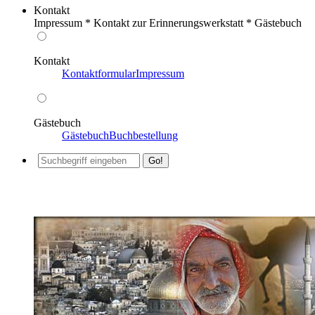
Kontakt
Impressum * Kontakt zur Erinnerungswerkstatt * Gästebuch
Kontakt
Kontaktformular
Impressum
Gästebuch
Gästebuch
Buchbestellung