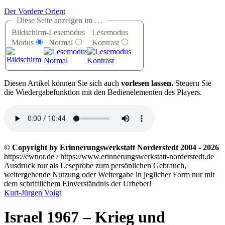
Der Vordere Orient
Diese Seite anzeigen im …
Bildschirm-
Lesemodus
Lesemodus
Modus
Normal
Kontrast
D
iesen Artikel können Sie sich auch
vorlesen lassen.
Steuern Sie
die Wiedergabefunktion mit den Bedienelementen des Players.
© Copyright by Erinnerungswerkstatt Norderstedt 2004 - 2026
https://ewnor.de / https://www.erinnerungswerkstatt-norderstedt.de
Ausdruck nur als Leseprobe zum persönlichen Gebrauch,
weitergehende Nutzung oder Weitergabe in jeglicher Form nur mit
dem schriftlichem Einverständnis der Urheber!
Kurt-Jürgen Voigt
Israel 1967 – Krieg und