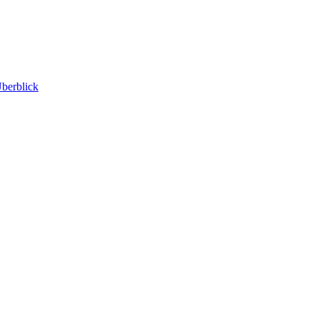
berblick