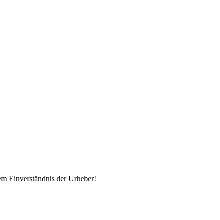
em Einverständnis der Urheber!