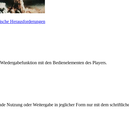
nische Herausforderungen
 Wiedergabefunktion mit den Bedienelementen des Players.
e Nutzung oder Weitergabe in jeglicher Form nur mit dem schriftlich