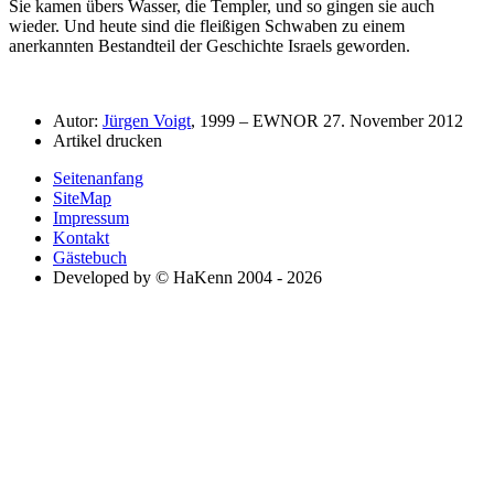
Sie kamen übers Wasser, die Templer, und so gingen sie auch
wieder. Und heute sind die fleißigen Schwaben zu einem
anerkannten Bestandteil der Geschichte Israels geworden.
Autor:
Jürgen Voigt
, 1999 – EWNOR 27. November 2012
Artikel drucken
Seitenanfang
SiteMap
Impressum
Kontakt
Gästebuch
Developed by © HaKenn 2004 - 2026