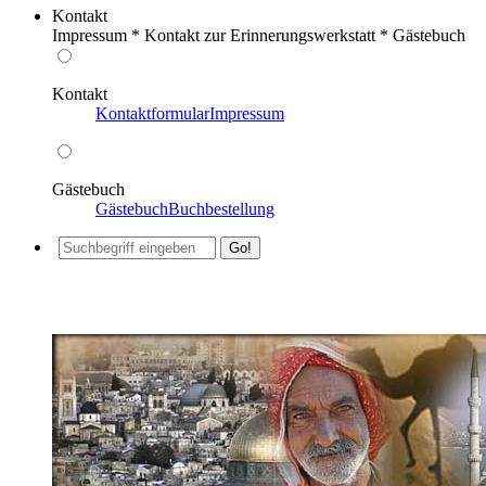
Kontakt
Impressum * Kontakt zur Erinnerungswerkstatt * Gästebuch
Kontakt
Kontaktformular
Impressum
Gästebuch
Gästebuch
Buchbestellung