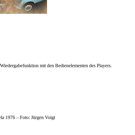
 Wiedergabefunktion mit den Bedienelementen des Players.
la 1976 – Foto: Jürgen Voigt