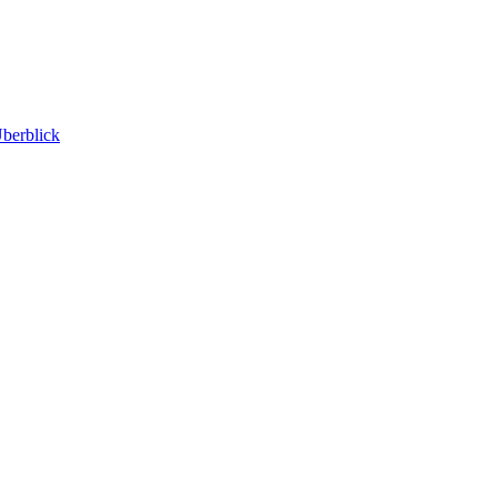
berblick