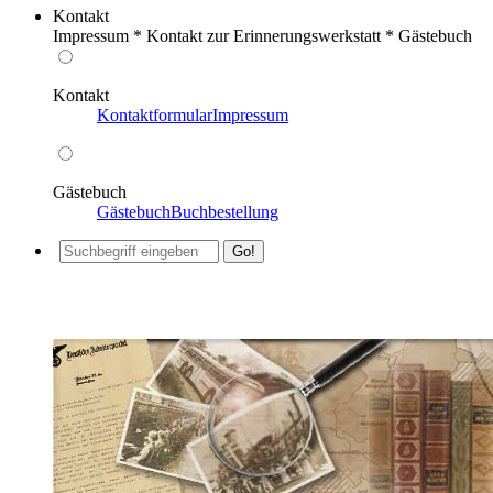
Kontakt
Impressum * Kontakt zur Erinnerungswerkstatt * Gästebuch
Kontakt
Kontaktformular
Impressum
Gästebuch
Gästebuch
Buchbestellung