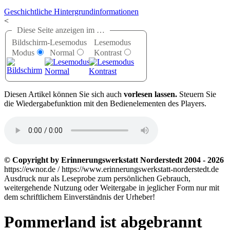
Geschichtliche Hintergrundinformationen
<
Diese Seite anzeigen im …
Bildschirm-
Lesemodus
Lesemodus
Modus
Normal
Kontrast
D
iesen Artikel können Sie sich auch
vorlesen lassen.
Steuern Sie
die Wiedergabefunktion mit den Bedienelementen des Players.
© Copyright by Erinnerungswerkstatt Norderstedt 2004 - 2026
https://ewnor.de / https://www.erinnerungswerkstatt-norderstedt.de
Ausdruck nur als Leseprobe zum persönlichen Gebrauch,
weitergehende Nutzung oder Weitergabe in jeglicher Form nur mit
dem schriftlichem Einverständnis der Urheber!
Pommerland ist abgebrannt