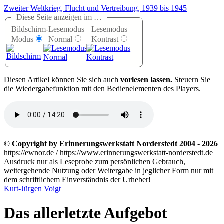
Zweiter Weltkrieg, Flucht und Vertreibung, 1939 bis 1945
Diese Seite anzeigen im …
Bildschirm-
Lesemodus
Lesemodus
Modus
Normal
Kontrast
D
iesen Artikel können Sie sich auch
vorlesen lassen.
Steuern Sie
die Wiedergabefunktion mit den Bedienelementen des Players.
© Copyright by Erinnerungswerkstatt Norderstedt 2004 - 2026
https://ewnor.de / https://www.erinnerungswerkstatt-norderstedt.de
Ausdruck nur als Leseprobe zum persönlichen Gebrauch,
weitergehende Nutzung oder Weitergabe in jeglicher Form nur mit
dem schriftlichem Einverständnis der Urheber!
Kurt-Jürgen Voigt
Das allerletzte Aufgebot