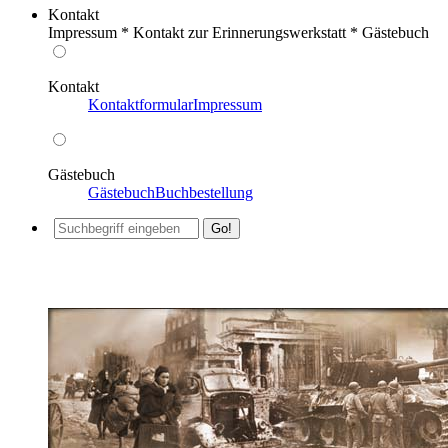
Kontakt
Impressum * Kontakt zur Erinnerungswerkstatt * Gästebuch
Kontakt
Kontaktformular
Impressum
Gästebuch
Gästebuch
Buchbestellung