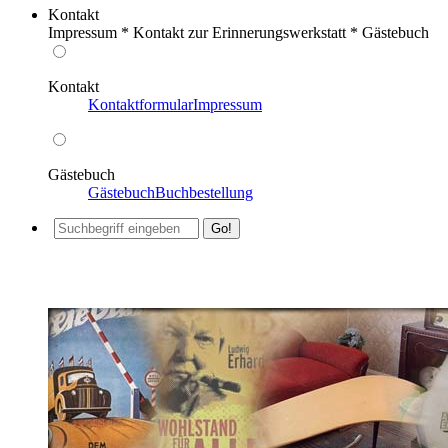
Kontakt
Impressum * Kontakt zur Erinnerungswerkstatt * Gästebuch
Kontakt
Kontaktformular
Impressum
Gästebuch
Gästebuch
Buchbestellung