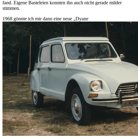
fand. Eigene Basteleien konnten ihn auch nicht gerade milder
stimmen.
1968 gönnte ich mir dann eine neue
Dyane