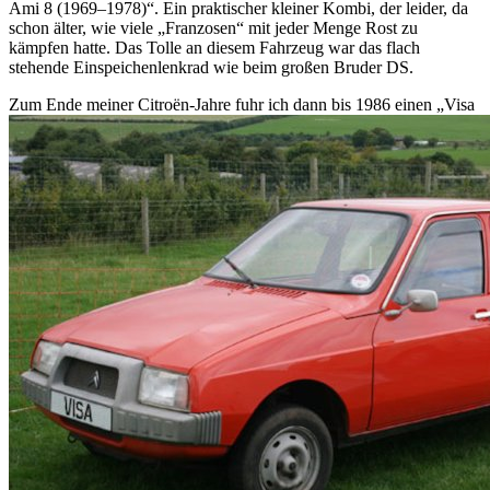
Ami 8 (1969–1978)
. Ein praktischer kleiner Kombi, der leider, da
schon älter, wie viele
Franzosen
mit jeder Menge Rost zu
kämpfen hatte. Das Tolle an diesem Fahrzeug war das flach
stehende Einspeichenlenkrad wie beim großen Bruder DS.
Zum Ende meiner Citroën-Jahre fuhr ich dann bis 1986 einen
Visa