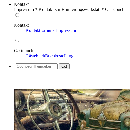
Kontakt
Impressum * Kontakt zur Erinnerungswerkstatt * Gästebuch
Kontakt
Kontaktformular
Impressum
Gästebuch
Gästebuch
Buchbestellung