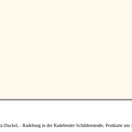
z-Dackel, - Radeburg in der Radebeuler Schildenstraße, Postkarte u