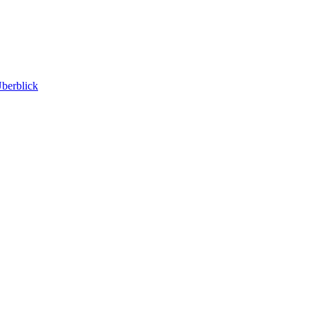
berblick