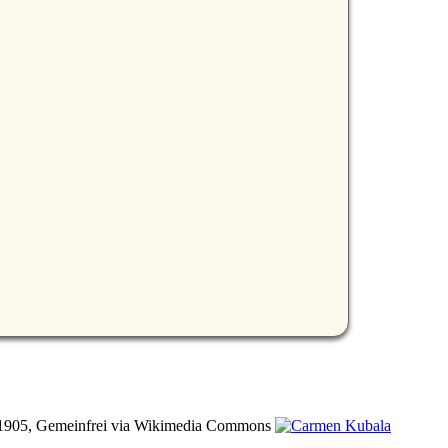
m 1905, Gemeinfrei via Wikimedia Commons