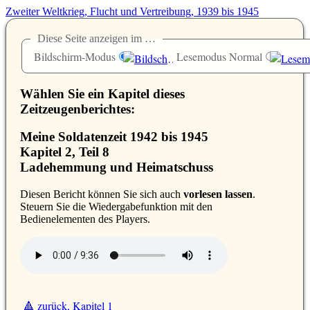
Zweiter Weltkrieg, Flucht und Vertreibung, 1939 bis 1945
Diese Seite anzeigen im …
Bildschirm-Modus
Lesemodus Normal
Wählen Sie ein Kapitel dieses
Zeitzeugenberichtes:
Meine Soldatenzeit 1942 bis 1945
Kapitel 2, Teil 8
Ladehemmung und Heimatschuss
D
iesen Bericht können Sie sich auch
vorlesen lassen
.
Steuern Sie die Wiedergabefunktion mit den
Bedienelementen des Players.
🔺 zurück, Kapitel 1