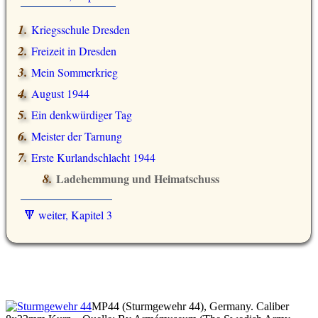
Kriegsschule Dresden
Freizeit in Dresden
Mein Sommerkrieg
August 1944
Ein denkwürdiger Tag
Meister der Tarnung
Erste Kurlandschlacht 1944
Ladehemmung und Heimatschuss
🔻 weiter, Kapitel 3
MP44 (Sturmgewehr 44), Germany. Caliber