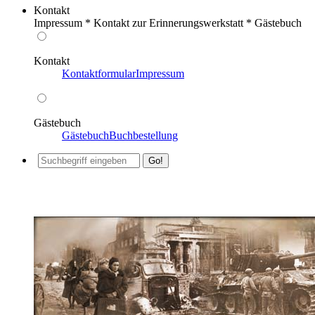
Kontakt
Impressum * Kontakt zur Erinnerungswerkstatt * Gästebuch
Kontakt
Kontaktformular
Impressum
Gästebuch
Gästebuch
Buchbestellung