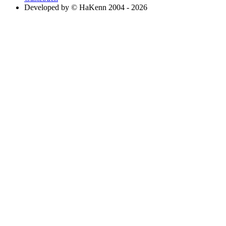
Developed by © HaKenn 2004 - 2026