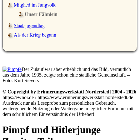
Mitglied im Jungvolk
Unser Fähnlein
Staatsjugendtag
Als der Krieg begann
Der Zulauf war aber erheblich und das Bild, vermutlich
aus dem Jahre 1935, zeigte schon eine stattliche Gemeinschaft. –
Foto: Kurt Sievers
© Copyright by Erinnerungswerkstatt Norderstedt 2004 - 2026
https://ewnor.de / https://www.erinnerungswerkstatt-norderstedt.de
Ausdruck nur als Leseprobe zum persönlichen Gebrauch,
weitergehende Nutzung oder Weitergabe in jeglicher Form nur mit
dem schriftlichem Einverständnis der Urheber!
Pimpf und Hitlerjunge