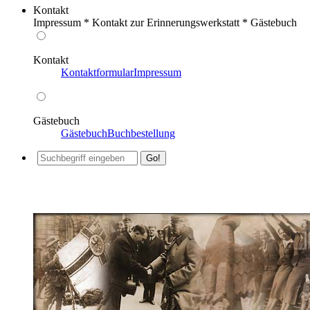
Kontakt
Impressum * Kontakt zur Erinnerungswerkstatt * Gästebuch
Kontakt
Kontaktformular
Impressum
Gästebuch
Gästebuch
Buchbestellung