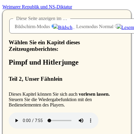
Weimarer Republik und NS-Diktatur
Diese Seite anzeigen im …
Bildschirm-Modus
Lesemodus Normal
Wählen Sie ein Kapitel dieses
Zeitzeugenberichtes:
Pimpf und Hitlerjunge
Teil 2, Unser Fähnlein
D
ieses Kapitel können Sie sich auch
vorlesen lassen.
Steuern Sie die Wiedergabefunktion mit den
Bedienelementen des Players.