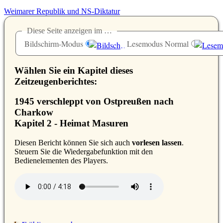
Weimarer Republik und NS-Diktatur
Diese Seite anzeigen im …
Bildschirm-Modus
Lesemodus Normal
Wählen Sie ein Kapitel dieses
Zeitzeugenberichtes:
1945 verschleppt von Ostpreußen nach
Charkow
Kapitel 2 - Heimat Masuren
D
iesen Bericht können Sie sich auch
vorlesen lassen
.
Steuern Sie die Wiedergabefunktion mit den
Bedienelementen des Players.