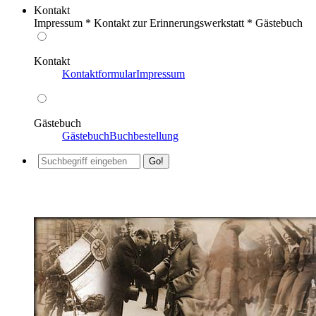
Kontakt
Impressum * Kontakt zur Erinnerungswerkstatt * Gästebuch
Kontakt
Kontaktformular
Impressum
Gästebuch
Gästebuch
Buchbestellung