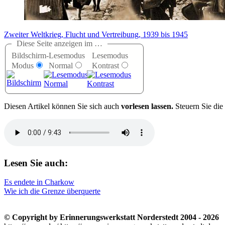
Zweiter Weltkrieg, Flucht und Vertreibung, 1939 bis 1945
Diese Seite anzeigen im …
Bildschirm-
Lesemodus
Lesemodus
Modus
Normal
Kontrast
D
iesen Artikel können Sie sich auch
vorlesen lassen.
Steuern Sie die
Lesen Sie auch:
Es endete in Charkow
Wie ich die Grenze überquerte
© Copyright by Erinnerungswerkstatt Norderstedt 2004 - 2026