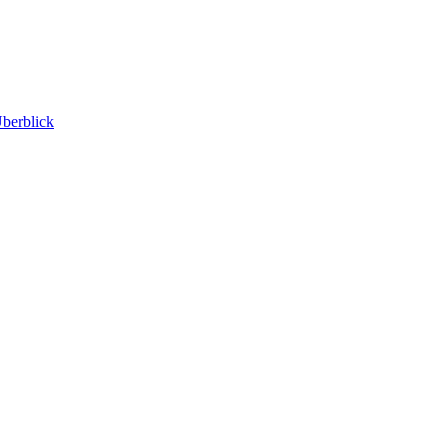
berblick