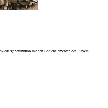
 Wiedergabefunktion mit den Bedienelementen des Players.