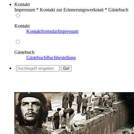
Kontakt
Impressum * Kontakt zur Erinnerungswerkstatt * Gästebuch
Kontakt
Kontaktformular
Impressum
Gästebuch
Gästebuch
Buchbestellung