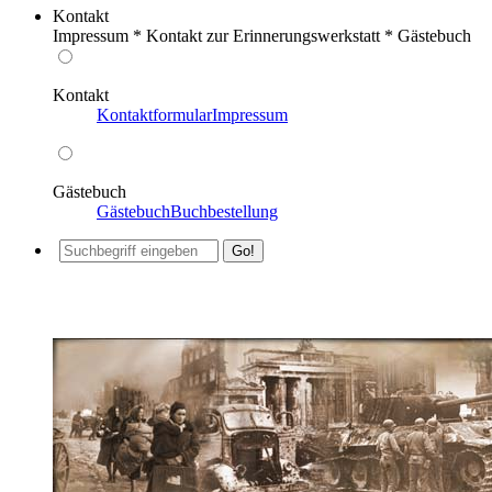
Kontakt
Impressum * Kontakt zur Erinnerungswerkstatt * Gästebuch
Kontakt
Kontaktformular
Impressum
Gästebuch
Gästebuch
Buchbestellung