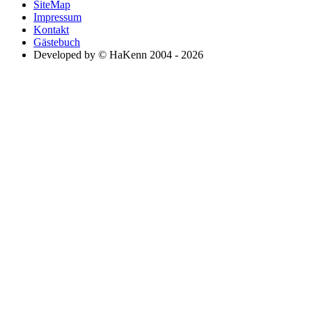
SiteMap
Impressum
Kontakt
Gästebuch
Developed by © HaKenn 2004 - 2026