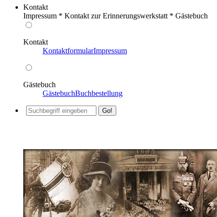
Kontakt
Impressum * Kontakt zur Erinnerungswerkstatt * Gästebuch
Kontakt
Kontaktformular
Impressum
Gästebuch
Gästebuch
Buchbestellung