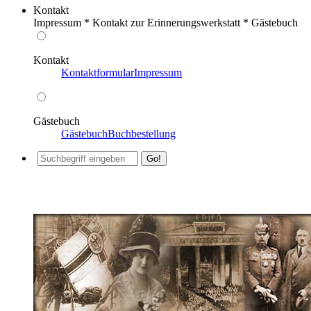
Kontakt
Impressum * Kontakt zur Erinnerungswerkstatt * Gästebuch
Kontakt
Kontaktformular
Impressum
Gästebuch
Gästebuch
Buchbestellung