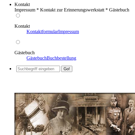
Kontakt
Impressum * Kontakt zur Erinnerungswerkstatt * Gästebuch
Kontakt
Kontaktformular
Impressum
Gästebuch
Gästebuch
Buchbestellung