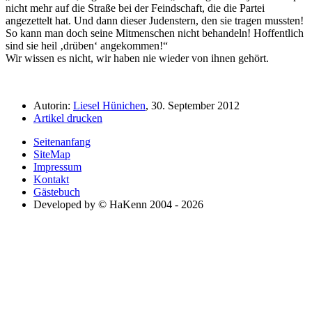
nicht mehr auf die Straße bei der Feindschaft, die die Partei
angezettelt hat. Und dann dieser Judenstern, den sie tragen mussten!
So kann man doch seine Mitmenschen nicht behandeln! Hoffentlich
sind sie heil
drüben
angekommen!
Wir wissen es nicht, wir haben nie wieder von ihnen gehört.
Autorin:
Liesel Hünichen
, 30. September 2012
Artikel drucken
Seitenanfang
SiteMap
Impressum
Kontakt
Gästebuch
Developed by © HaKenn 2004 - 2026